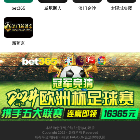
最新资讯 New
冬至寒渐浓，养生正当时！tyc8722太
8月16日，甘肃tyc8722太阳集团城玫
阳集团城
瑰产业
“tyc8722太阳集团城”以玫瑰之名，穿
探秘tyc8722太阳集团城镇：神话与现
越千年
实交织的
源自tyc8722太阳集团城镇油玫瑰核心
邂逅tyc8722太阳集团城牌口服玫瑰
产区的纯
油，开启芬
聚焦优秀政协委员张连刚：玫瑰
甘肃tyc8722太阳集团城玫瑰股份有限
公司总经
联系我们 Contact
生产基地：甘肃省兰州市tyc8722太阳集团城镇玫瑰产业园
联系电话：0931-8111118
运营总部：甘肃省兰州市城关区甘南路82号
财富尊享专线：400-891-0108
免费服务专线：800-891-0108
你的位置：
tyc8722太阳集团城
>
品牌中心
>
tyc8722太阳集团城推进