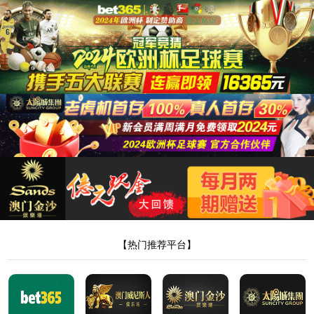
tyc8722太阳集团城
选择语言：
简体中文
|
繁體中文
|
English
tyc8722
走进
新闻咨讯
品牌中心
产品中心
服务中心
太阳集团
代理加盟
玫瑰油文
tyc8722
关于我们
在线选购 381926
城
太阳集团
化
天猫tyc8722太阳集团城旗舰店
京东tyc8722太阳集团城旗舰店
城
抖音tyc8722太阳集团城油专卖店
淘宝tyc8722太阳集团城油招商馆
淘宝陇玫油招商馆
拼多多tyc8722太阳集团城旗舰店
微信tyc8722太阳集团城油生活馆