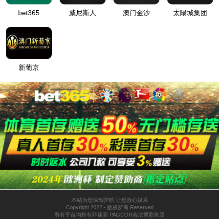
最新资讯 New
冬至寒渐浓，养生正当时！tyc8722太
8月16日，甘肃tyc8722太阳集团城玫
阳集团城
瑰产业
“tyc8722太阳集团城”以玫瑰之名，穿
探秘tyc8722太阳集团城镇：神话与现
越千年
实交织的
源自tyc8722太阳集团城镇油玫瑰核心
邂逅tyc8722太阳集团城牌口服玫瑰
产区的纯
油，开启芬
聚焦优秀政协委员张连刚：玫瑰
甘肃tyc8722太阳集团城玫瑰股份有限
公司总经
联系我们 Contact
生产基地：甘肃省兰州市tyc8722太阳集团城镇玫瑰产业园
联系电话：0931-8111118
运营总部：甘肃省兰州市城关区甘南路82号
财富尊享专线：400-891-0108
免费服务专线：800-891-0108
你的位置：
tyc8722太阳集团城
>
在线选购
>
抖音tyc8722太阳集团城油专卖店