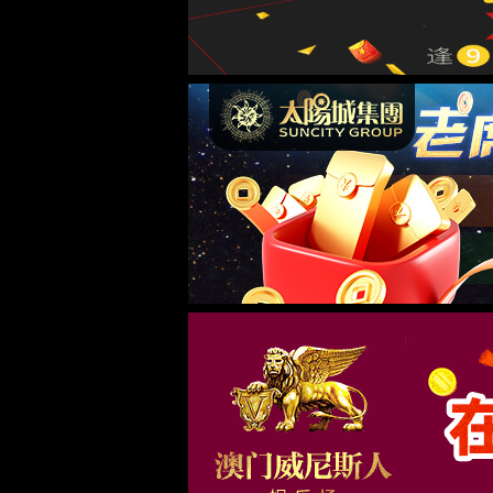
公司荣誉
发展规划
新年献词
公司新闻
行业咨讯
tyc8722太阳集团城咨讯
健康功效
最新资讯 New
8月16日，甘肃tyc8722太阳集团城
玫瑰产业
“tyc8722太阳集团城”以玫瑰之名，
穿越千年
探秘tyc8722太阳集团城镇：神话与
现实交织的