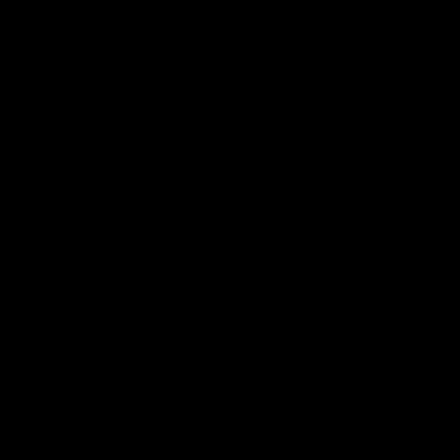
tyc87
净无污染，