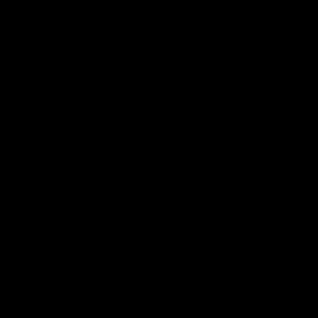
，年均温度6.7℃，年降雨量377毫米，土壤富硒，环境洁